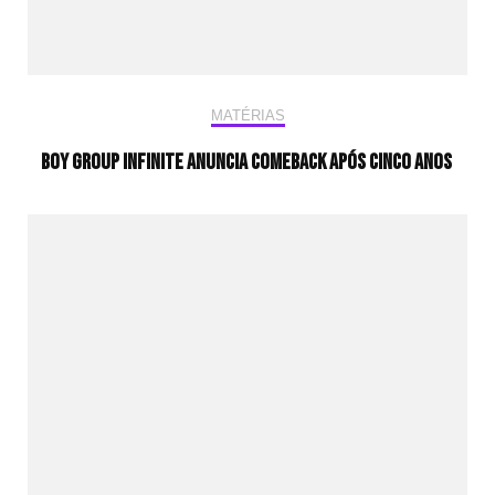
MATÉRIAS
Boy group INFINITE anuncia comeback após cinco anos