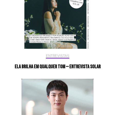
ENTREVISTAS
Ela brilha em qualquer tom — Entrevista Solar