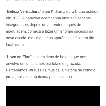
“
Beleza Verdadeira
” é um K-drama da
tvN
que estreou
em 2020. A narrativa acompanha uma adolescente
insegura que, depois de aprender truques de
maquiagem, começa a fazer um enorme sucesso na
nova escola, mas manter as aparências não será tão
fácil assim.
“
Love so Fine
” tem um ritmo de balada que nos
envolve em uma atmosfera fofa e engraçada.
Percebemos, através da música, a história de como o
protagonista se apaixona pela mocinha.