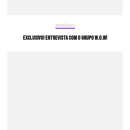
MATÉRIAS
EXCLUSIVO! Entrevista Com O Grupo W.O.W!