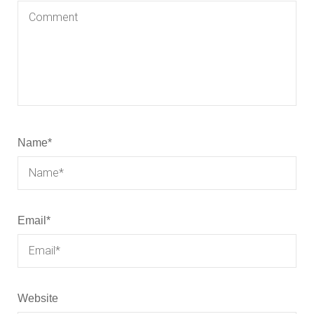
Name
*
Email
*
Website