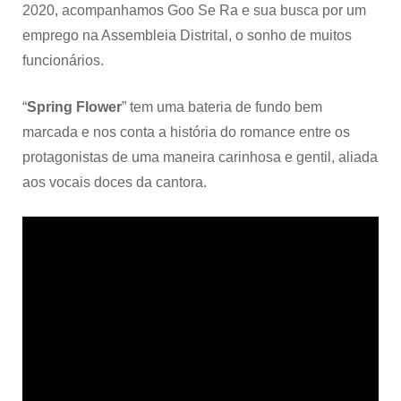
2020, acompanhamos Goo Se Ra e sua busca por um
emprego na Assembleia Distrital, o sonho de muitos
funcionários.
“
Spring Flower
” tem uma bateria de fundo bem
marcada e nos conta a história do romance entre os
protagonistas de uma maneira carinhosa e gentil, aliada
aos vocais doces da cantora.