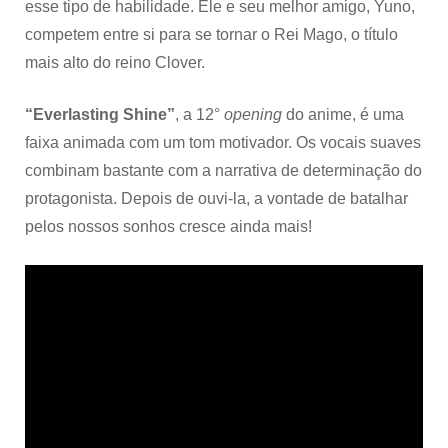
esse tipo de habilidade. Ele e seu melhor amigo, Yuno,
competem entre si para se tornar o Rei Mago, o título
mais alto do reino Clover.
“Everlasting Shine”
, a 12°
opening
do anime, é uma
faixa animada com um tom motivador. Os vocais suaves
combinam bastante com a narrativa de determinação do
protagonista. Depois de ouvi-la, a vontade de batalhar
pelos nossos sonhos cresce ainda mais!