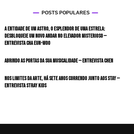
POSTS POPULARES
A entidade de um astro, o esplendor de uma estrela:
desbloqueie um novo andar no elevador misterioso —
Entrevista CHA EUN-WOO
Abrindo as portas da sua musicalidade — Entrevista CHEN
Nos limites da arte, há sete anos correndo junto aos STAY —
Entrevista Stray Kids