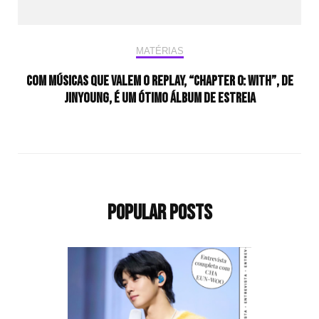
MATÉRIAS
COM MÚSICAS QUE VALEM O REPLAY, “CHAPTER 0: WITH”, DE
JINYOUNG, É UM ÓTIMO ÁLBUM DE ESTREIA
Popular Posts