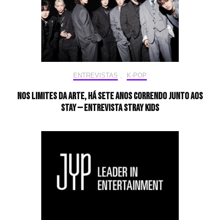
ENTREVISTAS
,
K-POP
Nos limites da arte, há sete anos correndo junto aos
STAY — Entrevista Stray Kids