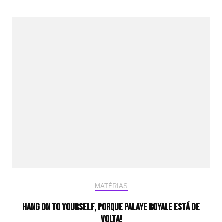
MATÉRIAS
Hang On To Yourself, porque Palaye Royale está de
volta!