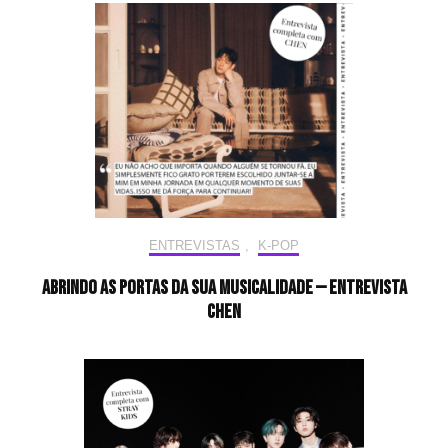
ENTREVISTAS
,
K-POP
Abrindo as portas da sua musicalidade — Entrevista
CHEN