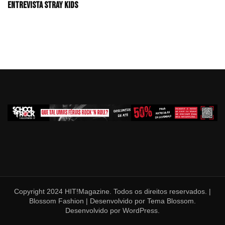
Entrevista Stray Kids
Copyright 2024 HIT!Magazine. Todos os direitos reservados. |
Blossom Fashion | Desenvolvido por
Tema Blossom
.
Desenvolvido por
WordPress
.