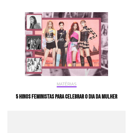
MATÉRIAS
5 hinos feministas para celebrar o Dia da Mulher