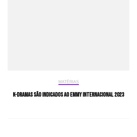
MATÉRIAS
K-dramas são indicados ao Emmy Internacional 2023