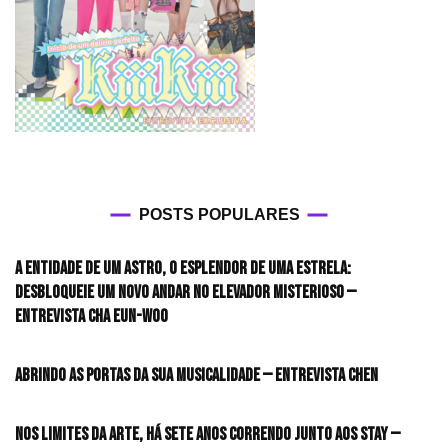
POSTS POPULARES
A entidade de um astro, o esplendor de uma estrela:
desbloqueie um novo andar no elevador misterioso —
Entrevista CHA EUN-WOO
Abrindo as portas da sua musicalidade — Entrevista CHEN
Nos limites da arte, há sete anos correndo junto aos STAY —