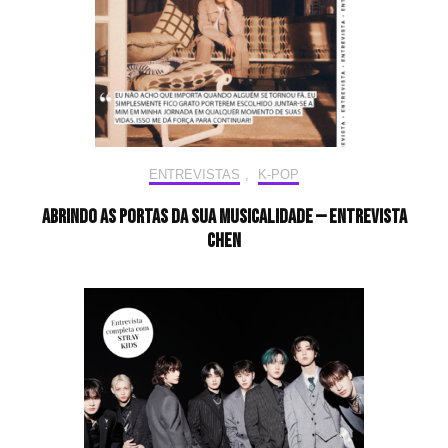
ENTREVISTAS
,
K-POP
Abrindo as portas da sua musicalidade — Entrevista
CHEN