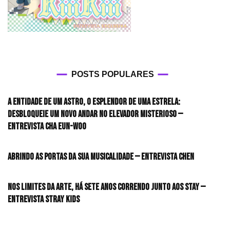
POSTS POPULARES
A entidade de um astro, o esplendor de uma estrela:
desbloqueie um novo andar no elevador misterioso —
Entrevista CHA EUN-WOO
Abrindo as portas da sua musicalidade — Entrevista CHEN
Nos limites da arte, há sete anos correndo junto aos STAY —
Entrevista Stray Kids