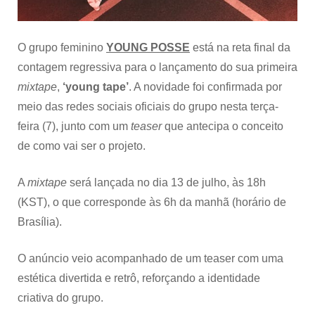
O grupo feminino
YOUNG POSSE
está na reta final da
contagem regressiva para o lançamento do sua primeira
mixtape
,
‘young tape’
. A novidade foi confirmada por
meio das redes sociais oficiais do grupo nesta terça-
feira (7), junto com um
teaser
que antecipa o conceito
de como vai ser o projeto.
A
mixtape
será lançada no dia 13 de julho, às 18h
(KST), o que corresponde às 6h da manhã (horário de
Brasília).
O anúncio veio acompanhado de um teaser com uma
estética divertida e retrô, reforçando a identidade
criativa do grupo.