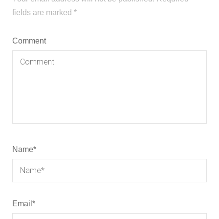
fields are marked
*
Comment
Name
*
Email
*