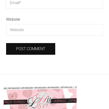
Website