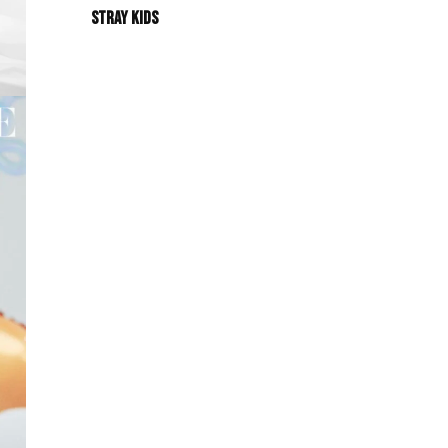
Stray Kids