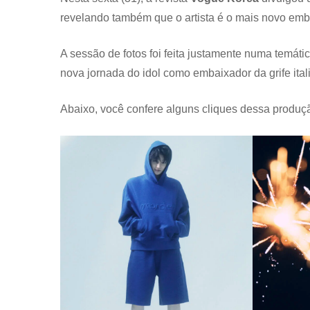
revelando também que o artista é o mais novo em
A sessão de fotos foi feita justamente numa temáti
nova jornada do idol como embaixador da grife ital
Abaixo, você confere alguns cliques dessa produç