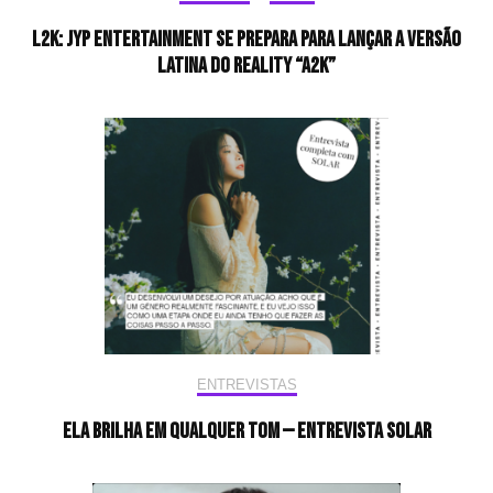
L2K: JYP Entertainment se prepara para lançar a versão
latina do reality “A2K”
ENTREVISTAS
Ela brilha em qualquer tom — Entrevista Solar