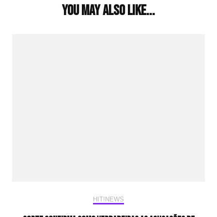
You may also like...
HIT!NEWS