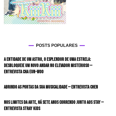
POSTS POPULARES
A entidade de um astro, o esplendor de uma estrela:
desbloqueie um novo andar no elevador misterioso —
Entrevista CHA EUN-WOO
Abrindo as portas da sua musicalidade — Entrevista CHEN
Nos limites da arte, há sete anos correndo junto aos STAY —
Entrevista Stray Kids