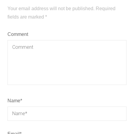
Your email address will not be published.
Required
fields are marked
*
Comment
Name
*
Email
*