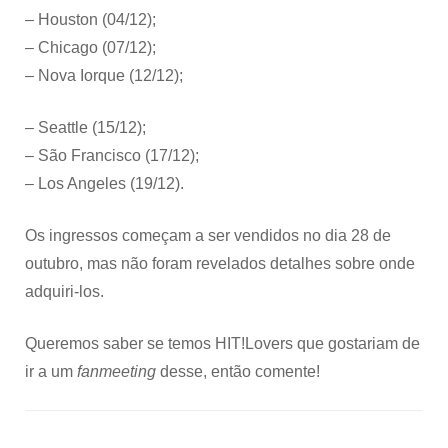
– Houston (04/12);
– Chicago (07/12);
– Nova Iorque (12/12);
– Seattle (15/12);
– São Francisco (17/12);
– Los Angeles (19/12).
Os ingressos começam a ser vendidos no dia 28 de
outubro, mas não foram revelados detalhes sobre onde
adquiri-los.
Queremos saber se temos HIT!Lovers que gostariam de
ir a um
fanmeeting
desse, então comente!