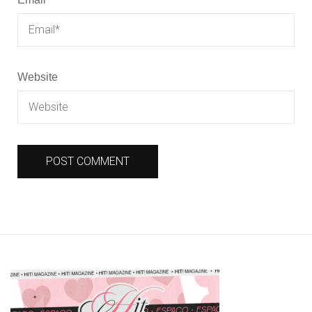
Website