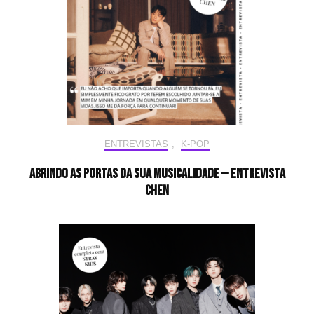
ENTREVISTAS
,
K-POP
Abrindo as portas da sua musicalidade — Entrevista
CHEN