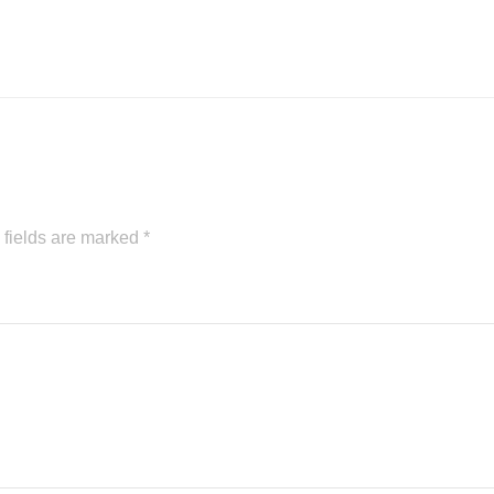
 fields are marked
*