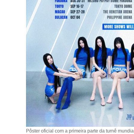
Pôster oficial com a primeira parte da turnê mundi