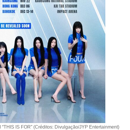
al “THIS IS FOR” (Créditos: Divulgação/JYP Entertainment)