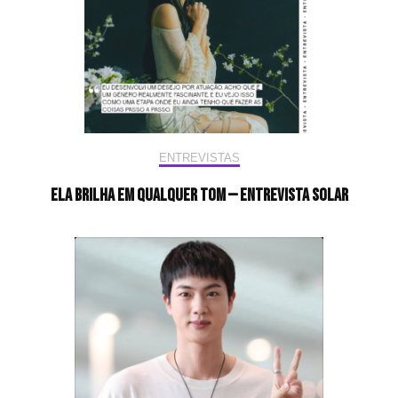
ENTREVISTAS
Ela brilha em qualquer tom — Entrevista Solar