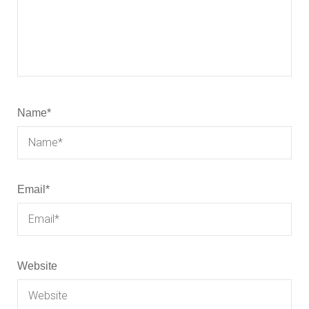
Name
*
Email
*
Website