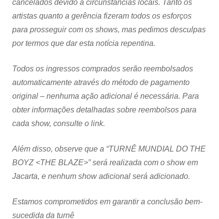
cancelados devido a circunstâncias locais. Tanto os
artistas quanto a gerência fizeram todos os esforços
para prosseguir com os shows, mas pedimos desculpas
por termos que dar esta notícia repentina.
Todos os ingressos comprados serão reembolsados ​​
automaticamente através do método de pagamento
original – nenhuma ação adicional é necessária. Para
obter informações detalhadas sobre reembolsos para
cada show, consulte o link.
Além disso, observe que a “TURNÊ MUNDIAL DO THE
BOYZ <THE BLAZE>” será realizada com o show em
Jacarta, e nenhum show adicional será adicionado.
Estamos comprometidos em garantir a conclusão bem-
sucedida da turnê