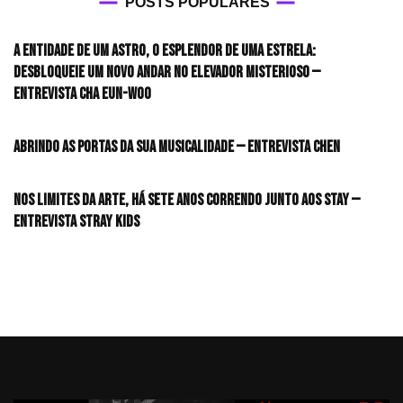
POSTS POPULARES
A entidade de um astro, o esplendor de uma estrela:
desbloqueie um novo andar no elevador misterioso —
Entrevista CHA EUN-WOO
Abrindo as portas da sua musicalidade — Entrevista CHEN
Nos limites da arte, há sete anos correndo junto aos STAY —
Entrevista Stray Kids