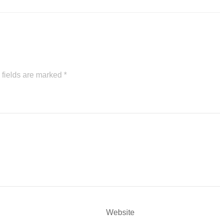
 fields are marked
*
Website