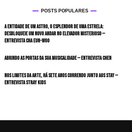
POSTS POPULARES
A entidade de um astro, o esplendor de uma estrela:
desbloqueie um novo andar no elevador misterioso —
Entrevista CHA EUN-WOO
Abrindo as portas da sua musicalidade — Entrevista CHEN
Nos limites da arte, há sete anos correndo junto aos STAY —
Entrevista Stray Kids