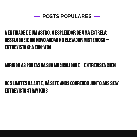
POSTS POPULARES
A entidade de um astro, o esplendor de uma estrela:
desbloqueie um novo andar no elevador misterioso —
Entrevista CHA EUN-WOO
Abrindo as portas da sua musicalidade — Entrevista CHEN
Nos limites da arte, há sete anos correndo junto aos STAY —
Entrevista Stray Kids