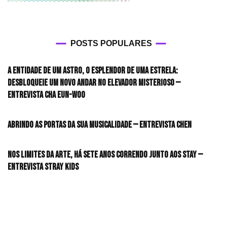
POSTS POPULARES
A entidade de um astro, o esplendor de uma estrela:
desbloqueie um novo andar no elevador misterioso —
Entrevista CHA EUN-WOO
Abrindo as portas da sua musicalidade — Entrevista CHEN
Nos limites da arte, há sete anos correndo junto aos STAY —
Entrevista Stray Kids