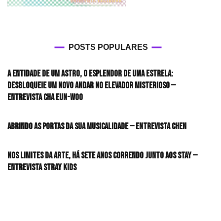
POSTS POPULARES
A entidade de um astro, o esplendor de uma estrela:
desbloqueie um novo andar no elevador misterioso —
Entrevista CHA EUN-WOO
Abrindo as portas da sua musicalidade — Entrevista CHEN
Nos limites da arte, há sete anos correndo junto aos STAY —
Entrevista Stray Kids