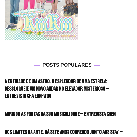
POSTS POPULARES
A entidade de um astro, o esplendor de uma estrela:
desbloqueie um novo andar no elevador misterioso —
Entrevista CHA EUN-WOO
Abrindo as portas da sua musicalidade — Entrevista CHEN
Nos limites da arte, há sete anos correndo junto aos STAY —