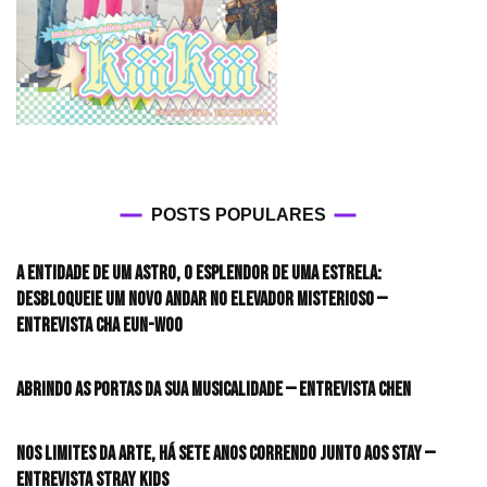
POSTS POPULARES
A entidade de um astro, o esplendor de uma estrela:
desbloqueie um novo andar no elevador misterioso —
Entrevista CHA EUN-WOO
Abrindo as portas da sua musicalidade — Entrevista CHEN
Nos limites da arte, há sete anos correndo junto aos STAY —
Entrevista Stray Kids