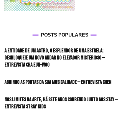
POSTS POPULARES
A entidade de um astro, o esplendor de uma estrela:
desbloqueie um novo andar no elevador misterioso —
Entrevista CHA EUN-WOO
Abrindo as portas da sua musicalidade — Entrevista CHEN
Nos limites da arte, há sete anos correndo junto aos STAY —
Entrevista Stray Kids