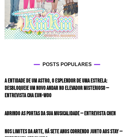
POSTS POPULARES
A entidade de um astro, o esplendor de uma estrela:
desbloqueie um novo andar no elevador misterioso —
Entrevista CHA EUN-WOO
Abrindo as portas da sua musicalidade — Entrevista CHEN
Nos limites da arte, há sete anos correndo junto aos STAY —