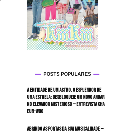
POSTS POPULARES
A entidade de um astro, o esplendor de
uma estrela: desbloqueie um novo andar
no elevador misterioso — Entrevista CHA
EUN-WOO
Abrindo as portas da sua musicalidade —