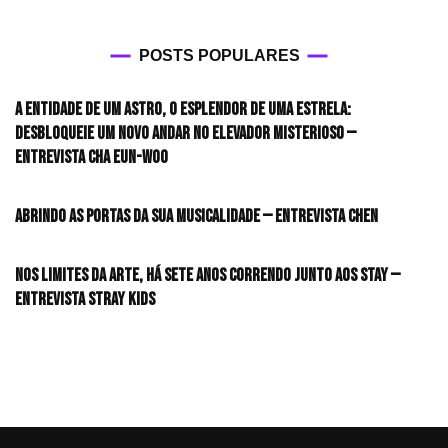
POSTS POPULARES
A entidade de um astro, o esplendor de uma estrela:
desbloqueie um novo andar no elevador misterioso —
Entrevista CHA EUN-WOO
Abrindo as portas da sua musicalidade — Entrevista CHEN
Nos limites da arte, há sete anos correndo junto aos STAY —
Entrevista Stray Kids