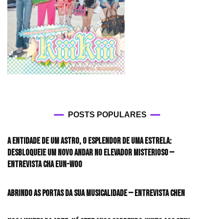
POSTS POPULARES
A entidade de um astro, o esplendor de uma estrela:
desbloqueie um novo andar no elevador misterioso —
Entrevista CHA EUN-WOO
Abrindo as portas da sua musicalidade — Entrevista CHEN