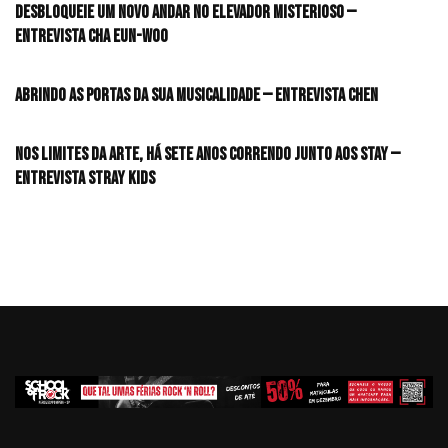
desbloqueie um novo andar no elevador misterioso —
Entrevista CHA EUN-WOO
Abrindo as portas da sua musicalidade — Entrevista CHEN
Nos limites da arte, há sete anos correndo junto aos STAY —
Entrevista Stray Kids