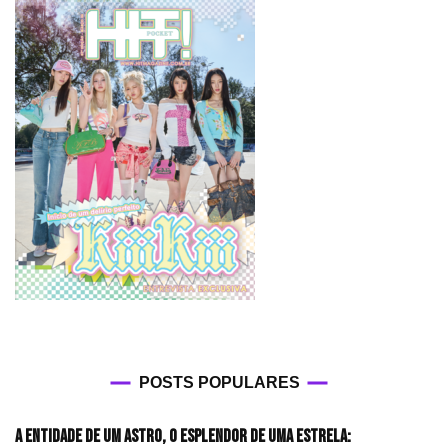
POSTS POPULARES
A entidade de um astro, o esplendor de uma estrela: