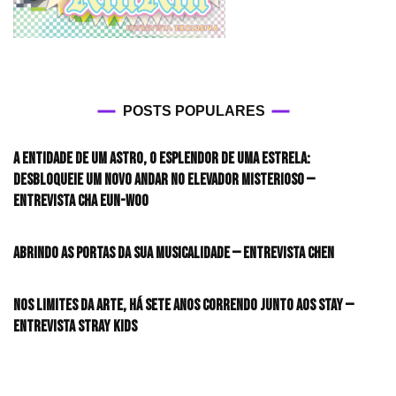
POSTS POPULARES
A entidade de um astro, o esplendor de uma estrela:
desbloqueie um novo andar no elevador misterioso —
Entrevista CHA EUN-WOO
Abrindo as portas da sua musicalidade — Entrevista CHEN
Nos limites da arte, há sete anos correndo junto aos STAY —
Entrevista Stray Kids