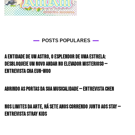
POSTS POPULARES
A entidade de um astro, o esplendor de uma estrela:
desbloqueie um novo andar no elevador misterioso —
Entrevista CHA EUN-WOO
Abrindo as portas da sua musicalidade — Entrevista CHEN
Nos limites da arte, há sete anos correndo junto aos STAY —
Entrevista Stray Kids