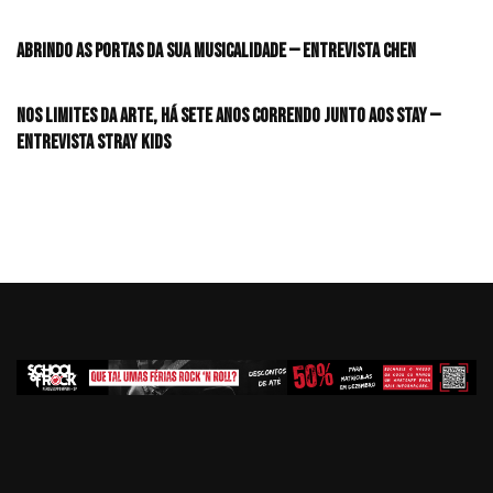
Abrindo as portas da sua musicalidade — Entrevista CHEN
Nos limites da arte, há sete anos correndo junto aos STAY —
Entrevista Stray Kids