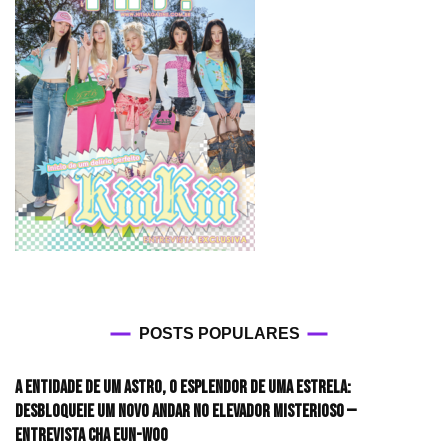
POSTS POPULARES
A entidade de um astro, o esplendor de uma estrela:
desbloqueie um novo andar no elevador misterioso —
Entrevista CHA EUN-WOO