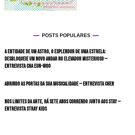
POSTS POPULARES
A entidade de um astro, o esplendor de uma estrela:
desbloqueie um novo andar no elevador misterioso —
Entrevista CHA EUN-WOO
Abrindo as portas da sua musicalidade — Entrevista CHEN
Nos limites da arte, há sete anos correndo junto aos STAY —
Entrevista Stray Kids