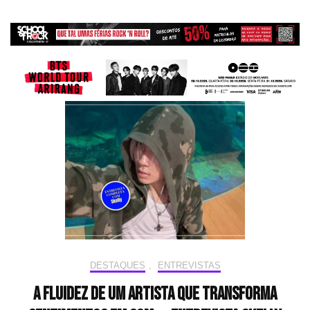
DESTAQUES
,
ENTREVISTAS
A fluidez de um artista que transforma