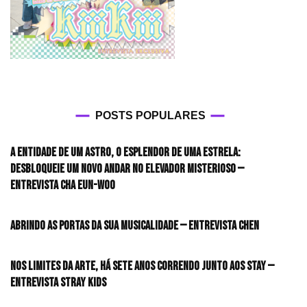
POSTS POPULARES
A entidade de um astro, o esplendor de uma estrela:
desbloqueie um novo andar no elevador misterioso —
Entrevista CHA EUN-WOO
Abrindo as portas da sua musicalidade — Entrevista CHEN
Nos limites da arte, há sete anos correndo junto aos STAY —
Entrevista Stray Kids