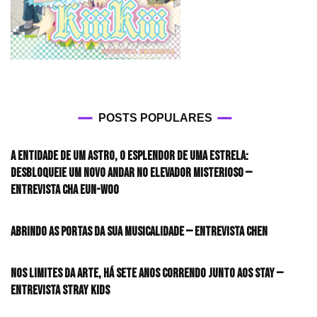
POSTS POPULARES
A entidade de um astro, o esplendor de uma estrela:
desbloqueie um novo andar no elevador misterioso —
Entrevista CHA EUN-WOO
Abrindo as portas da sua musicalidade — Entrevista CHEN
Nos limites da arte, há sete anos correndo junto aos STAY —
Entrevista Stray Kids