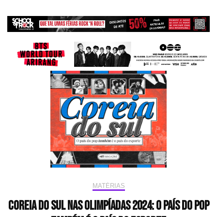
MATÉRIAS
Coreia do Sul nas Olimpíadas 2024: o país do pop