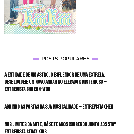
POSTS POPULARES
A entidade de um astro, o esplendor de uma estrela:
desbloqueie um novo andar no elevador misterioso —
Entrevista CHA EUN-WOO
Abrindo as portas da sua musicalidade — Entrevista CHEN
Nos limites da arte, há sete anos correndo junto aos STAY —
Entrevista Stray Kids