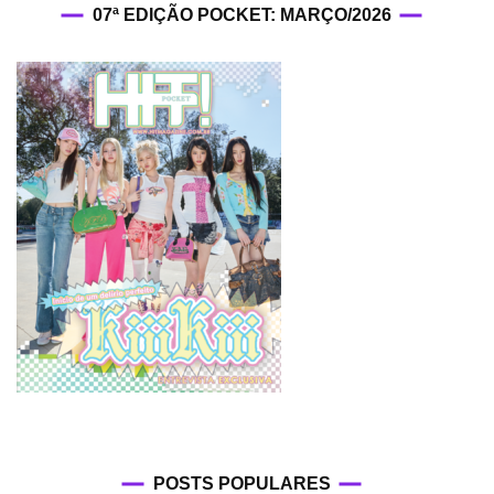
07ª EDIÇÃO POCKET: MARÇO/2026
POSTS POPULARES