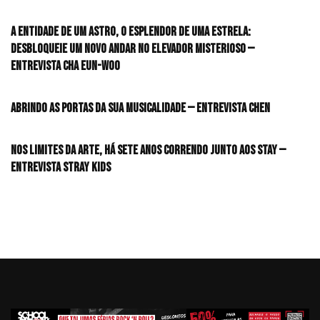
A entidade de um astro, o esplendor de uma estrela:
desbloqueie um novo andar no elevador misterioso —
Entrevista CHA EUN-WOO
Abrindo as portas da sua musicalidade — Entrevista CHEN
Nos limites da arte, há sete anos correndo junto aos STAY —
Entrevista Stray Kids