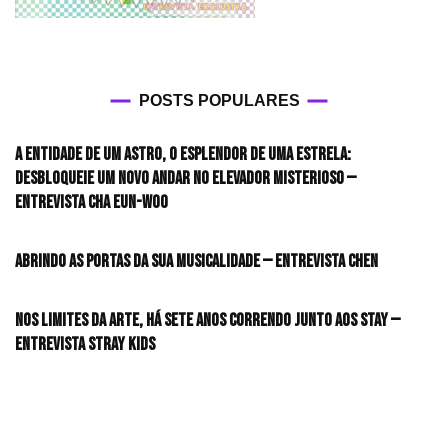
POSTS POPULARES
A entidade de um astro, o esplendor de uma estrela:
desbloqueie um novo andar no elevador misterioso —
Entrevista CHA EUN-WOO
Abrindo as portas da sua musicalidade — Entrevista CHEN
Nos limites da arte, há sete anos correndo junto aos STAY —
Entrevista Stray Kids