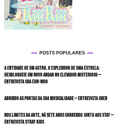
POSTS POPULARES
A entidade de um astro, o esplendor de uma estrela:
desbloqueie um novo andar no elevador misterioso —
Entrevista CHA EUN-WOO
Abrindo as portas da sua musicalidade — Entrevista CHEN
Nos limites da arte, há sete anos correndo junto aos STAY —
Entrevista Stray Kids