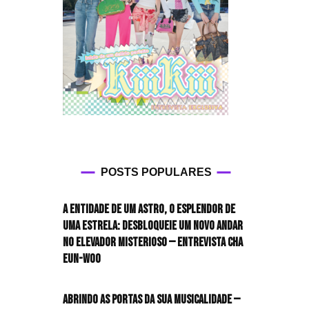
POSTS POPULARES
A entidade de um astro, o esplendor de
uma estrela: desbloqueie um novo andar
no elevador misterioso — Entrevista CHA
EUN-WOO
Abrindo as portas da sua musicalidade —