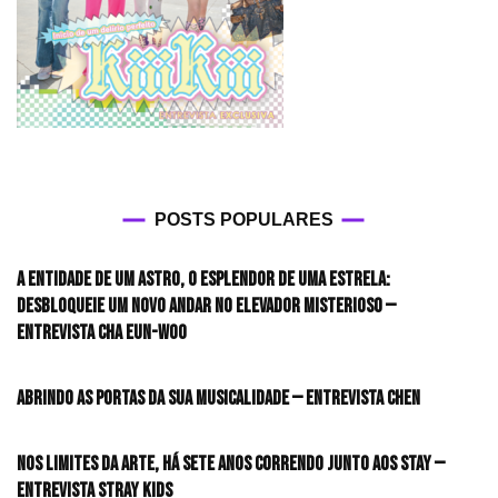
POSTS POPULARES
A entidade de um astro, o esplendor de uma estrela:
desbloqueie um novo andar no elevador misterioso —
Entrevista CHA EUN-WOO
Abrindo as portas da sua musicalidade — Entrevista CHEN
Nos limites da arte, há sete anos correndo junto aos STAY —
Entrevista Stray Kids