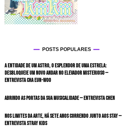
POSTS POPULARES
A entidade de um astro, o esplendor de uma estrela:
desbloqueie um novo andar no elevador misterioso —
Entrevista CHA EUN-WOO
Abrindo as portas da sua musicalidade — Entrevista CHEN
Nos limites da arte, há sete anos correndo junto aos STAY —
Entrevista Stray Kids