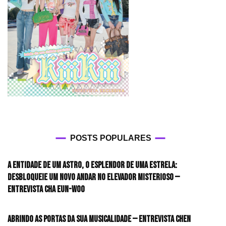
POSTS POPULARES
A entidade de um astro, o esplendor de uma estrela:
desbloqueie um novo andar no elevador misterioso —
Entrevista CHA EUN-WOO
Abrindo as portas da sua musicalidade — Entrevista CHEN