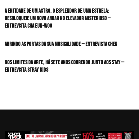
A entidade de um astro, o esplendor de uma estrela:
desbloqueie um novo andar no elevador misterioso —
Entrevista CHA EUN-WOO
Abrindo as portas da sua musicalidade — Entrevista CHEN
Nos limites da arte, há sete anos correndo junto aos STAY —
Entrevista Stray Kids