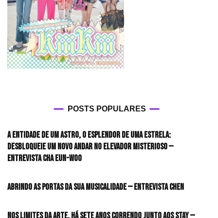
POSTS POPULARES
A entidade de um astro, o esplendor de uma estrela:
desbloqueie um novo andar no elevador misterioso —
Entrevista CHA EUN-WOO
Abrindo as portas da sua musicalidade — Entrevista CHEN
Nos limites da arte, há sete anos correndo junto aos STAY —