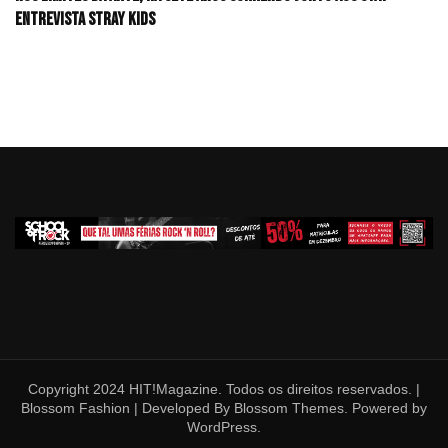
Entrevista Stray Kids
Copyright 2024 HIT!Magazine. Todos os direitos reservados. |
Blossom Fashion | Developed By
Blossom Themes
. Powered by
WordPress
.