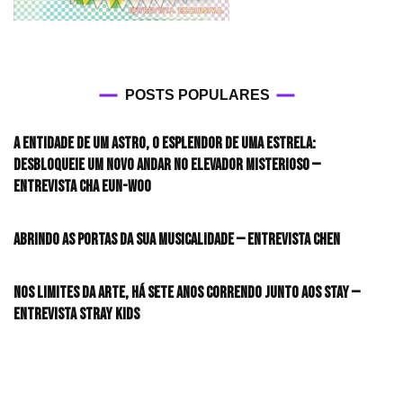
POSTS POPULARES
A entidade de um astro, o esplendor de uma estrela:
desbloqueie um novo andar no elevador misterioso —
Entrevista CHA EUN-WOO
Abrindo as portas da sua musicalidade — Entrevista CHEN
Nos limites da arte, há sete anos correndo junto aos STAY —
Entrevista Stray Kids