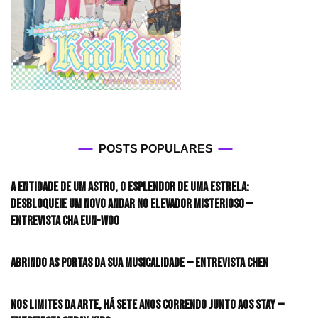
POSTS POPULARES
A entidade de um astro, o esplendor de uma estrela:
desbloqueie um novo andar no elevador misterioso —
Entrevista CHA EUN-WOO
Abrindo as portas da sua musicalidade — Entrevista CHEN
Nos limites da arte, há sete anos correndo junto aos STAY —