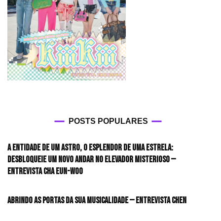
POSTS POPULARES
A entidade de um astro, o esplendor de uma estrela:
desbloqueie um novo andar no elevador misterioso —
Entrevista CHA EUN-WOO
Abrindo as portas da sua musicalidade — Entrevista CHEN