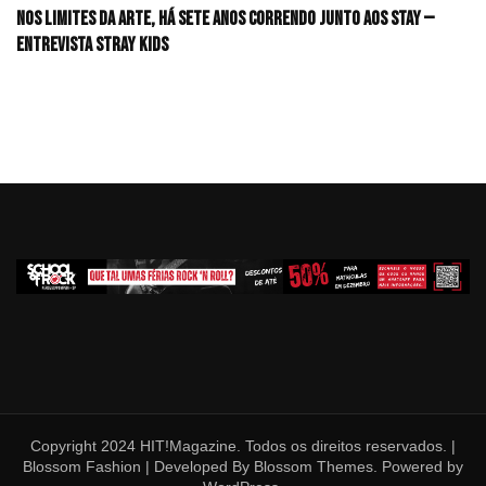
Nos limites da arte, há sete anos correndo junto aos STAY —
Entrevista Stray Kids
Copyright 2024 HIT!Magazine. Todos os direitos reservados. |
Blossom Fashion | Developed By
Blossom Themes
. Powered by