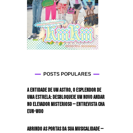
POSTS POPULARES
A entidade de um astro, o esplendor de
uma estrela: desbloqueie um novo andar
no elevador misterioso — Entrevista CHA
EUN-WOO
Abrindo as portas da sua musicalidade —