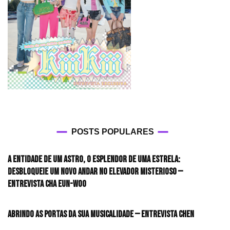
POSTS POPULARES
A entidade de um astro, o esplendor de uma estrela:
desbloqueie um novo andar no elevador misterioso —
Entrevista CHA EUN-WOO
Abrindo as portas da sua musicalidade — Entrevista CHEN