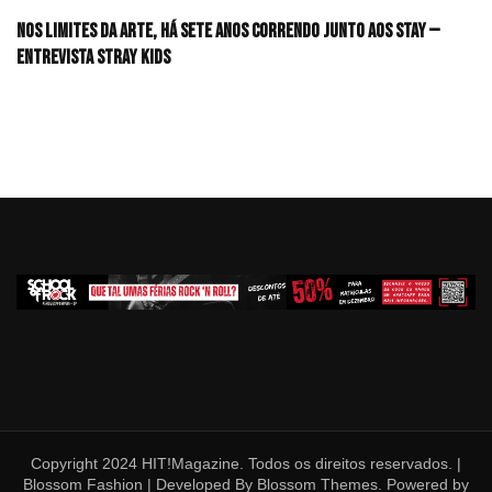
Nos limites da arte, há sete anos correndo junto aos STAY —
Entrevista Stray Kids
Copyright 2024 HIT!Magazine. Todos os direitos reservados. |
Blossom Fashion | Developed By
Blossom Themes
. Powered by