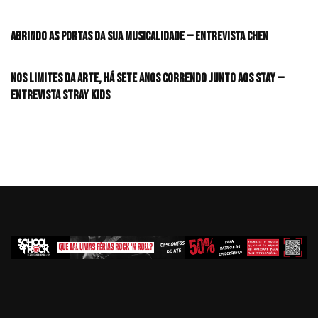
Abrindo as portas da sua musicalidade — Entrevista CHEN
Nos limites da arte, há sete anos correndo junto aos STAY —
Entrevista Stray Kids