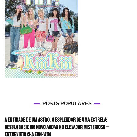
POSTS POPULARES
A entidade de um astro, o esplendor de uma estrela:
desbloqueie um novo andar no elevador misterioso —
Entrevista CHA EUN-WOO