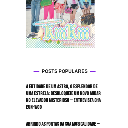
POSTS POPULARES
A entidade de um astro, o esplendor de
uma estrela: desbloqueie um novo andar
no elevador misterioso — Entrevista CHA
EUN-WOO
Abrindo as portas da sua musicalidade —