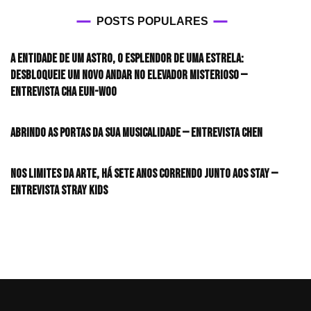
POSTS POPULARES
A entidade de um astro, o esplendor de uma estrela:
desbloqueie um novo andar no elevador misterioso —
Entrevista CHA EUN-WOO
Abrindo as portas da sua musicalidade — Entrevista CHEN
Nos limites da arte, há sete anos correndo junto aos STAY —
Entrevista Stray Kids