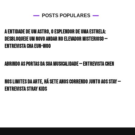
POSTS POPULARES
A entidade de um astro, o esplendor de uma estrela:
desbloqueie um novo andar no elevador misterioso —
Entrevista CHA EUN-WOO
Abrindo as portas da sua musicalidade — Entrevista CHEN
Nos limites da arte, há sete anos correndo junto aos STAY —
Entrevista Stray Kids