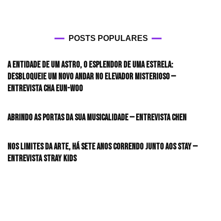
POSTS POPULARES
A entidade de um astro, o esplendor de uma estrela:
desbloqueie um novo andar no elevador misterioso —
Entrevista CHA EUN-WOO
Abrindo as portas da sua musicalidade — Entrevista CHEN
Nos limites da arte, há sete anos correndo junto aos STAY —
Entrevista Stray Kids