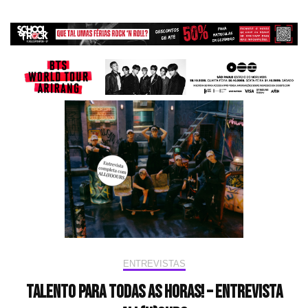
ENTREVISTAS
Talento para todas as horas! – Entrevista