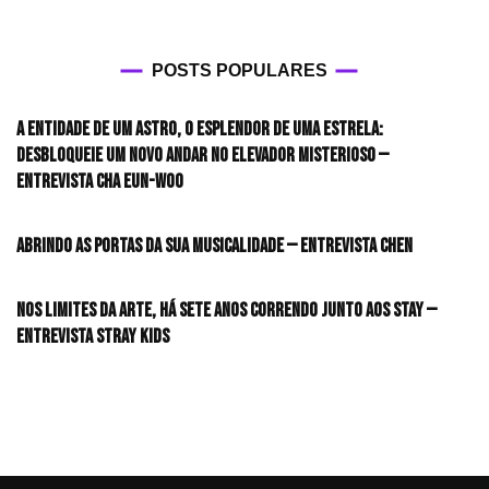
POSTS POPULARES
A entidade de um astro, o esplendor de uma estrela:
desbloqueie um novo andar no elevador misterioso —
Entrevista CHA EUN-WOO
Abrindo as portas da sua musicalidade — Entrevista CHEN
Nos limites da arte, há sete anos correndo junto aos STAY —
Entrevista Stray Kids