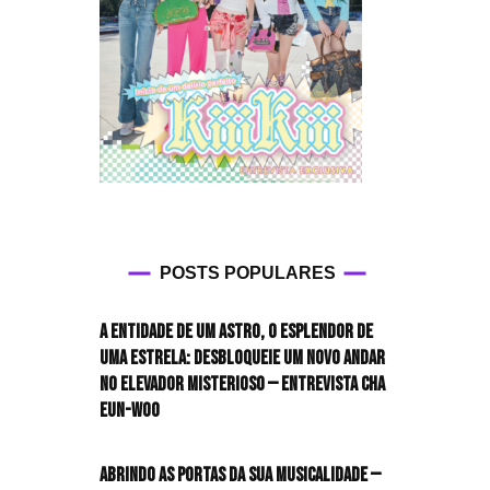
POSTS POPULARES
A entidade de um astro, o esplendor de
uma estrela: desbloqueie um novo andar
no elevador misterioso — Entrevista CHA
EUN-WOO
Abrindo as portas da sua musicalidade —