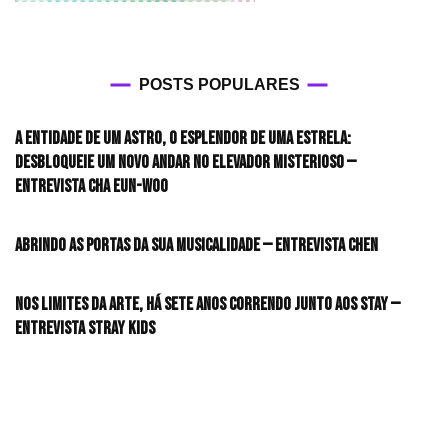
POSTS POPULARES
A entidade de um astro, o esplendor de uma estrela:
desbloqueie um novo andar no elevador misterioso —
Entrevista CHA EUN-WOO
Abrindo as portas da sua musicalidade — Entrevista CHEN
Nos limites da arte, há sete anos correndo junto aos STAY —
Entrevista Stray Kids